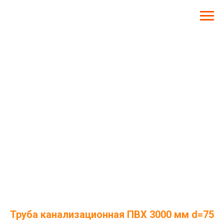
Труба канализационная ПВХ 3000 мм d=75