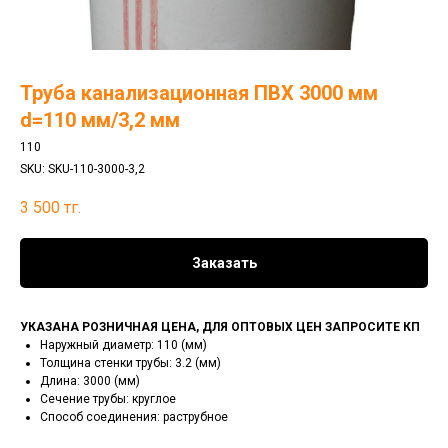
Труба канализационная ПВХ 3000 мм
d=110 мм/3,2 мм
110
SKU:
SKU-110-3000-3,2
3 500
тг.
Заказать
УКАЗАНА РОЗНИЧНАЯ ЦЕНА, ДЛЯ ОПТОВЫХ ЦЕН ЗАПРОСИТЕ КП
Наружный диаметр: 110 (мм)
Толщина стенки трубы: 3.2 (мм)
Длина: 3000 (мм)
Сечение трубы: круглое
Способ соединения: раструбное