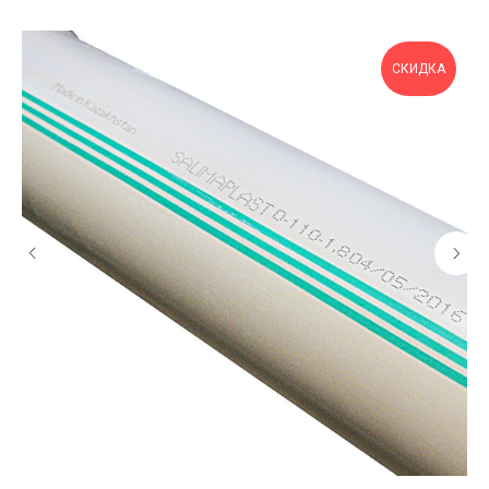
СКИДКА