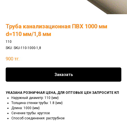
Труба канализационная ПВХ 1000 мм
d=110 мм/1,8 мм
110
SKU:
SKU-110-1000-1,8
900
тг.
Заказать
УКАЗАНА РОЗНИЧНАЯ ЦЕНА, ДЛЯ ОПТОВЫХ ЦЕН ЗАПРОСИТЕ КП
Наружный диаметр: 110 (мм)
Толщина стенки трубы: 1.8 (мм)
Длина: 1000 (мм)
Сечение трубы: круглое
Способ соединения: раструбное