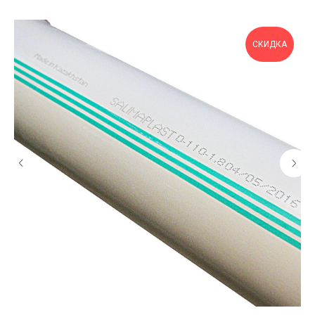
СКИДКА